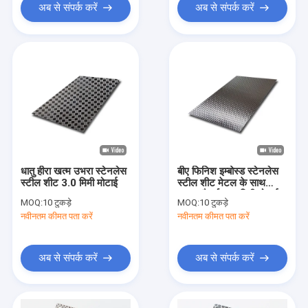
अब से संपर्क करें
अब से संपर्क करें
धातु हीरा खत्म उभरा स्टेनलेस
बीए फिनिश इम्बोस्ड स्टेनलेस
स्टील शीट 3.0 मिमी मोटाई
स्टील शीट मेटल के साथ
5WL पैटर्न 0.2 मिमी मोटाई
MOQ:
10 टुकड़े
MOQ:
10 टुकड़े
नवीनतम कीमत पता करें
नवीनतम कीमत पता करें
अब से संपर्क करें
अब से संपर्क करें