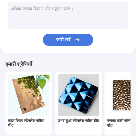
उभरा हुआ स्टेनलेस स्टील शीट
बनावट वाली स्टेनलेस स्टील शीट
नक़्क़ाशीदार स्टेनलेस स्टील शीट
जारी रखें
प्राचीन स्टेनलेस स्टील शीट
ब्रश स्टेनलेस स्टील शीट
हमारी श्रेणियाँ
मिरर स्टेनलेस स्टील शीट
हम्मर स्टेनलेस स्टील शीट
टुकड़े टुकड़े में स्टेनलेस स्टील शीट
पॉलिशिंग पैटर्न स्टेनलेस स्टील शीट
वाटर रिपल स्टेनलेस स्टील
उभरा हुआ स्टेनलेस स्टील शीट
बनावट वाली स्टेनलेस
फिंगरप्रिंट विरोधी स्टेनलेस स्टील शीट
शीट
शीट