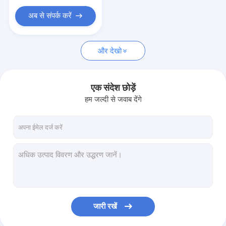
एंटी-स्क्रैच स्टेनलेस स्टील शीट
अब से संपर्क करें
छिद्रित स्टेनलेस स्टील शीट
स्टेनलेस स्टील चेकर प्लेट
और देखो
स्टेनलेस स्टील मोज़ेक टाइल
एक संदेश छोड़ें
स्टेनलेस स्टील टाइल ट्रिम
हम जल्दी से जवाब देंगे
कोल्ड रोल्ड स्टेनलेस स्टील का तार
कोल्ड रोल्ड स्टेनलेस स्टील शीट
स्टेनलेस स्टील पट्टी
रंग स्टेनलेस स्टील का तार
जारी रखें