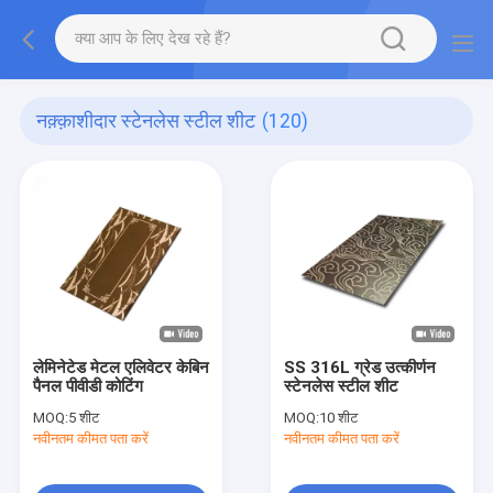
नक़्क़ाशीदार स्टेनलेस स्टील शीट
(120)
लेमिनेटेड मेटल एलिवेटर केबिन
SS 316L ग्रेड उत्कीर्णन
पैनल पीवीडी कोटिंग
स्टेनलेस स्टील शीट
MOQ:
5 शीट
MOQ:
10 शीट
नवीनतम कीमत पता करें
नवीनतम कीमत पता करें