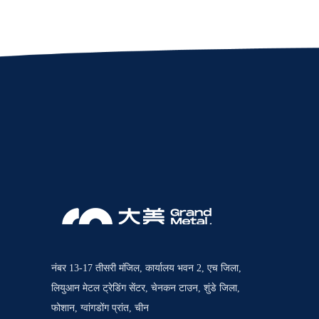
नंबर 13-17 तीसरी मंजिल, कार्यालय भवन 2, एच जिला,
लियुआन मेटल ट्रेडिंग सेंटर, चेनकन टाउन, शुंडे जिला,
फोशान, ग्वांगडोंग प्रांत, चीन