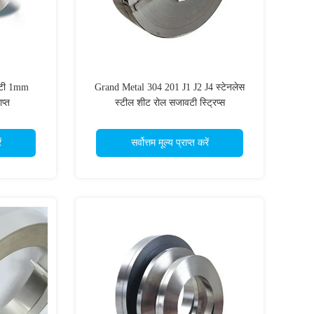
्टी 1mm
Grand Metal 304 201 J1 J2 J4 स्टेनलेस
्त
स्टील शीट रोल सजावटी स्ट्रिप्स
ं
सर्वोत्तम मूल्य प्राप्त करें