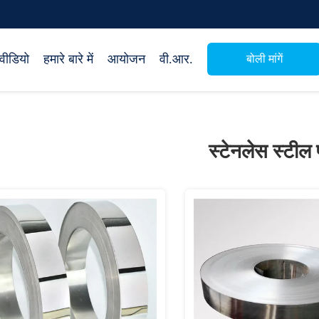
वीडियो
हमारे बारे में
आयोजन
वी.आर.
बोली मांगें
स्टेनलेस स्टील 