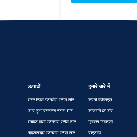
उत्पादों
हमारे बारे में
वाटर रिपल स्टेनलेस स्टील शीट
कंपनी प्रोफ़ाइल
उभरा हुआ स्टेनलेस स्टील शीट
कारखाने का दौरा
बनावट वाली स्टेनलेस स्टील शीट
गुणवत्ता नियंत्रण
नक़्क़ाशीदार स्टेनलेस स्टील शीट
साइटमैप