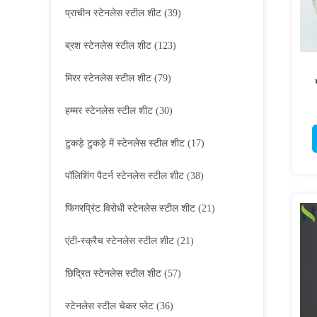
प्राचीन स्टेनलेस स्टील शीट
(39)
ब्रश स्टेनलेस स्टील शीट
(123)
मिरर स्टेनलेस स्टील शीट
(79)
हम्मर स्टेनलेस स्टील शीट
(30)
टुकड़े टुकड़े में स्टेनलेस स्टील शीट
(17)
पॉलिशिंग पैटर्न स्टेनलेस स्टील शीट
(38)
फिंगरप्रिंट विरोधी स्टेनलेस स्टील शीट
(21)
एंटी-स्क्रैच स्टेनलेस स्टील शीट
(21)
छिद्रित स्टेनलेस स्टील शीट
(57)
स्टेनलेस स्टील चेकर प्लेट
(36)