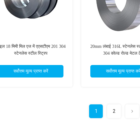
इल 18 मिमी मिल एज में एएसटीएम 201 304
20mm लंबाई 316L स्टेनलेस स्ट
स्टेनलेस स्टील स्ट्रिप
304 कोल्ड रोल्ड मेटल ट
सर्वोत्तम मूल्य प्राप्त करें
सर्वोत्तम मूल्य प्राप्त करे
1
2