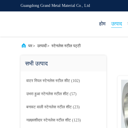
Guangdong Grand Metal Material Co., Ltd
होम
उत्पाद
घर
>
उत्पादों
>
स्टेनलेस स्टील पट्टी
सभी उत्पाद
वाटर रिपल स्टेनलेस स्टील शीट
(102)
उभरा हुआ स्टेनलेस स्टील शीट
(57)
बनावट वाली स्टेनलेस स्टील शीट
(23)
नक़्क़ाशीदार स्टेनलेस स्टील शीट
(123)