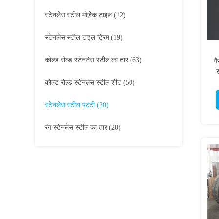
स्टेनलेस स्टील मोज़ेक टाइल
(12)
स्टेनलेस स्टील टाइल ट्रिम
(19)
कोल्ड रोल्ड स्टेनलेस स्टील का तार
(63)
गै
स
कोल्ड रोल्ड स्टेनलेस स्टील शीट
(50)
स्टेनलेस स्टील पट्टी
(20)
रंग स्टेनलेस स्टील का तार
(20)