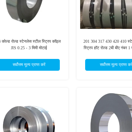
3 कोल्ड रोल्ड स्टेनलेस स्टील स्ट्रिप कॉइल
201 304 317 430 420 410 स्टे
JIS 0.25 - 3 मिमी मोटाई
स्ट्रिप हॉट रोल्ड 2बी बीए नंबर
सर्वोत्तम मूल्य प्राप्त करें
सर्वोत्तम मूल्य प्राप्त करे