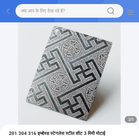
2
/
5
201 304 316 इम्बोस्ड स्टेनलेस स्टील शीट 3 मिमी मोटाई