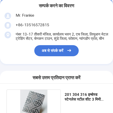
सम्पर्क करने का विवरण
Mr. Frankie
+86-13516572815
नंबर 13-17 तीसरी मंजिल, कार्यालय भवन 2, एच जिला, लियुआन मेटल
ट्रेडिंग सेंटर, चेनकन टाउन, शुंडे जिला, फोशान, ग्वांगडोंग प्रांत, चीन
अब से संपर्क करें
सबसे उत्तम प्रतिदान प्राप्त करें
201 304 316 इम्बोस्ड
स्टेनलेस स्टील शीट 3 मिमी
मोटाई