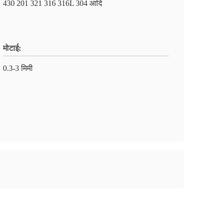
430 201 321 316 316L 304 आदि
मोटाई:
0.3-3 मिमी