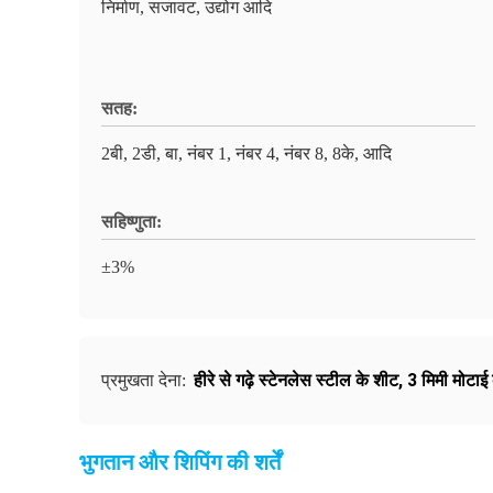
निर्माण, सजावट, उद्योग आदि
सतह:
2बी, 2डी, बा, नंबर 1, नंबर 4, नंबर 8, 8के, आदि
सहिष्णुता:
±3%
हीरे से गढ़े स्टेनलेस स्टील के शीट
,
3 मिमी मोटाई 
प्रमुखता देना:
भुगतान और शिपिंग की शर्तें