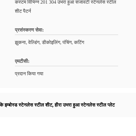
कस्टम विभिन्न 201 304 उभरा हुआ सजावटी स्टेनलेस स्टील
शीट पैटर्न
प्रसंस्करण सेवा:
झुकना, वेल्डिंग, डीकोइलिंग, पंचिंग, कटिंग
एमटीसी:
प्रदान किया गया
के इम्बोस्ड स्टेनलेस स्टील शीट
,
हीरा उभरा हुआ स्टेनलेस स्टील प्लेट