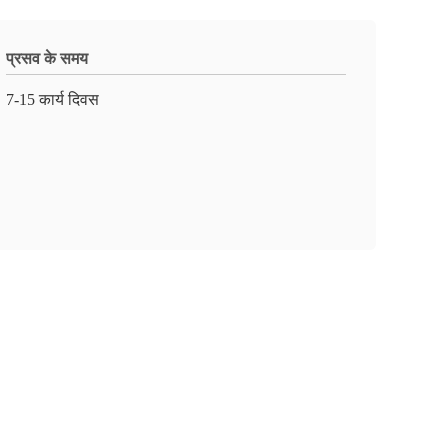
प्रसव के समय
7-15 कार्य दिवस