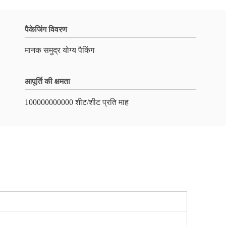
पैकेजिंग विवरण
मानक समुद्र योग्य पैकिंग
आपूर्ति की क्षमता
100000000000 शीट/शीट प्रति माह