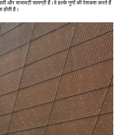
वी और सजावटी सामग्री हैं।वे हल्के गुणों की पेशकश करते हैं
ा होती है।