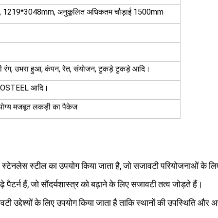
1219*3048mm, अनुकूलित अधिकतम चौड़ाई 1500mm
डी रंग, उभरा हुआ, कंपन, रेत, संयोजन, टुकड़े टुकड़े आदि।
AOSTEEL आदि।
ोग्य मजबूत लकड़ी का पैकेज
J1 स्टेनलेस स्टील का उपयोग किया जाता है, जो सजावटी परियोजनाओं के लि
 पैटर्न हैं, जो सौंदर्यशास्त्र को बढ़ाने के लिए सजावटी तत्व जोड़ते हैं।
टी उद्देश्यों के लिए उपयोग किया जाता है ताकि स्थानों की उपस्थिति और