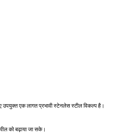
ए उपयुक्त एक लागत प्रभावी स्टेनलेस स्टील विकल्प है।
 अपील को बढ़ाया जा सके।