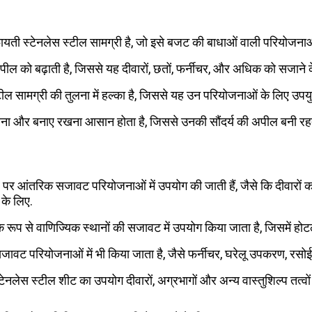
यती स्टेनलेस स्टील सामग्री है, जो इसे बजट की बाधाओं वाली परियोजनाओ
पील को बढ़ाती है, जिससे यह दीवारों, छतों, फर्नीचर, और अधिक को सजाने 
ल सामग्री की तुलना में हल्का है, जिससे यह उन परियोजनाओं के लिए उपयुक
रना और बनाए रखना आसान होता है, जिससे उनकी सौंदर्य की अपील बनी रह
 तौर पर आंतरिक सजावट परियोजनाओं में उपयोग की जाती हैं, जैसे कि दीवारो
के लिए.
 रूप से वाणिज्यिक स्थानों की सजावट में उपयोग किया जाता है, जिसमें होट
ावट परियोजनाओं में भी किया जाता है, जैसे फर्नीचर, घरेलू उपकरण, 
स्टेनलेस स्टील शीट का उपयोग दीवारों, अग्रभागों और अन्य वास्तुशिल्प तत्