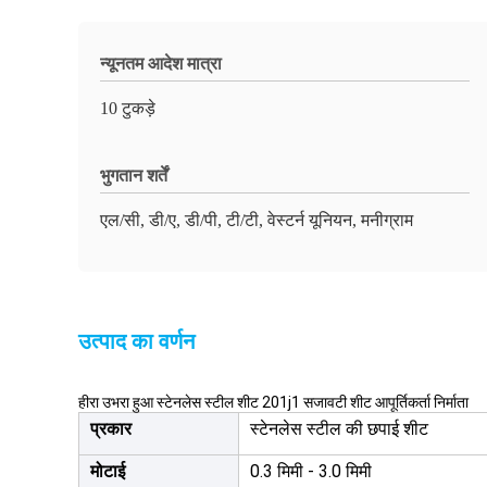
न्यूनतम आदेश मात्रा
10 टुकड़े
भुगतान शर्तें
एल/सी, डी/ए, डी/पी, टी/टी, वेस्टर्न यूनियन, मनीग्राम
उत्पाद का वर्णन
हीरा उभरा हुआ स्टेनलेस स्टील शीट 201j1 सजावटी शीट आपूर्तिकर्ता निर्माता
प्रकार
स्टेनलेस स्टील की छपाई शीट
मोटाई
0.3 मिमी - 3.0 मिमी