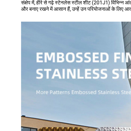
संक्षेप में, हीरे से गढ़े स्टेनलेस स्टील शीट (201J1) विभि
और बनाए रखने में आसान हैं, उन्हें उन परियोजनाओं के लिए आ