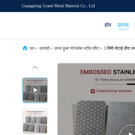
Guangdong Grand Metal Material Co., Ltd
होम
उत्पाद
घर
>
उत्पादों
>
उभरा हुआ स्टेनलेस स्टील शीट
>
3 मिमी मोटाई हीरा 