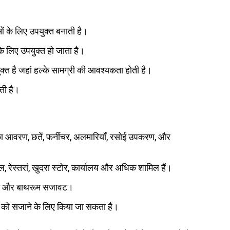
ं के लिए उपयुक्त बनाती है।
के लिए उपयुक्त हो जाता है।
्त है जहां हल्के सामग्री की आवश्यकता होती है।
ती है।
ं का आवरण, छतें, फर्नीचर, अलमारियाँ, रसोई उपकरण, और
ल, रेस्तरां, खुदरा स्टोर, कार्यालय और अधिक शामिल हैं।
रसोई और बाथरूम सजावट।
वों को सजाने के लिए किया जा सकता है।