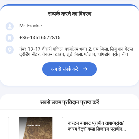
सम्पर्क करने का विवरण
Mr. Frankie
+86-13516572815
नंबर 13-17 तीसरी मंजिल, कार्यालय भवन 2, एच जिला, लियुआन मेटल
ट्रेडिंग सेंटर, चेनकन टाउन, शुंडे जिला, फोशान, ग्वांगडोंग प्रांत, चीन
अब से संपर्क करें
सबसे उत्तम प्रतिदान प्राप्त करें
कस्टम बनावट प्राचीन तांबा/ब्रांस/
कांस्य रेट्रो कला डिजाइन प्राचीन
स्टेनलेस स्टील शीट