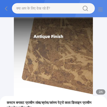
2
/
6
कस्टम बनावट प्राचीन तांबा/ब्रांस/कांस्य रेट्रो कला डिजाइन प्राचीन