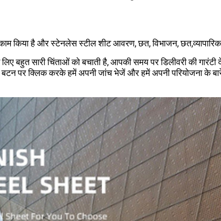
 काम किया है और स्टेनलेस स्टील शीट आवरण, छत, विभाजन, छत,व्यापारिक ज
 लिए बहुत सारी चिंताओं को बचाती है, आपकी समय पर डिलीवरी की गारंटी 
बटन पर क्लिक करके हमें अपनी जांच भेजें और हमें अपनी परियोजना के बारे 