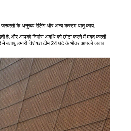
रूरतों के अनुरूप रेलिंग और अन्य कस्टम धातु कार्य.
देती है, और आपको निर्माण अवधि को छोटा करने में मदद करती
में बताएं, हमारी विशेषज्ञ टीम 24 घंटे के भीतर आपको जवाब