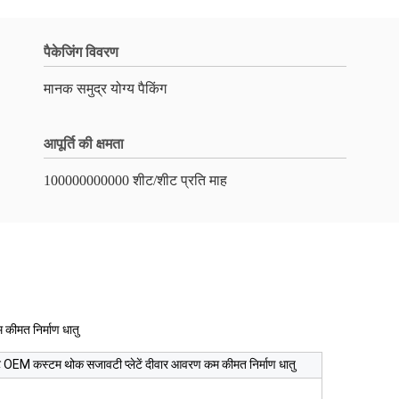
पैकेजिंग विवरण
मानक समुद्र योग्य पैकिंग
आपूर्ति की क्षमता
100000000000 शीट/शीट प्रति माह
कीमत निर्माण धातु
 शीट OEM कस्टम थोक सजावटी प्लेटें दीवार आवरण कम कीमत निर्माण धातु