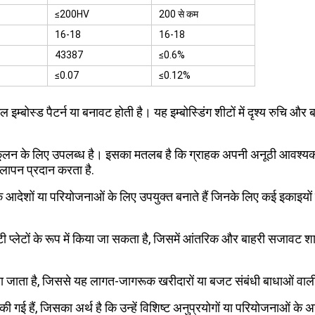
≤200HV
200 से कम
16-18
16-18
43387
≤0.6%
≤0.07
≤0.12%
म्बोस्ड पैटर्न या बनावट होती है। यह इम्बोस्डिंग शीटों में दृश्य रुचि और 
ूलन के लिए उपलब्ध है। इसका मतलब है कि ग्राहक अपनी अनूठी आवश्यकताओ
लापन प्रदान करता है.
ोक आदेशों या परियोजनाओं के लिए उपयुक्त बनाते हैं जिनके लिए कई इकाइयो
वटी प्लेटों के रूप में किया जा सकता है, जिसमें आंतरिक और बाहरी सजावट शा
या जाता है, जिससे यह लागत-जागरूक खरीदारों या बजट संबंधी बाधाओं व
इन की गई हैं, जिसका अर्थ है कि उन्हें विशिष्ट अनुप्रयोगों या परियोजनाओ