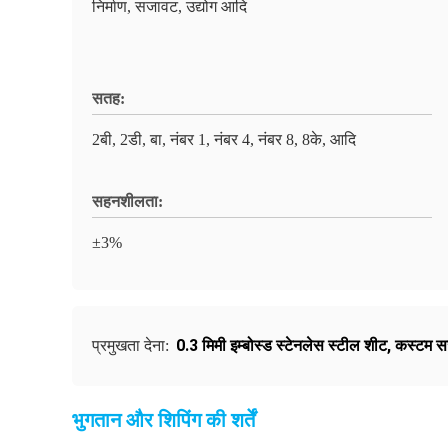
निर्माण, सजावट, उद्योग आदि
सतह:
2बी, 2डी, बा, नंबर 1, नंबर 4, नंबर 8, 8के, आदि
सहनशीलता:
±3%
0.3 मिमी इम्बोस्ड स्टेनलेस स्टील शीट
,
कस्टम सज
प्रमुखता देना:
भुगतान और शिपिंग की शर्तें