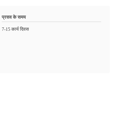
प्रसव के समय
7-15 कार्य दिवस