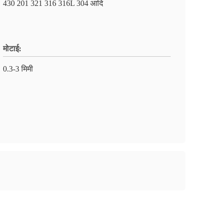
430 201 321 316 316L 304 आदि
मोटाई:
0.3-3 मिमी