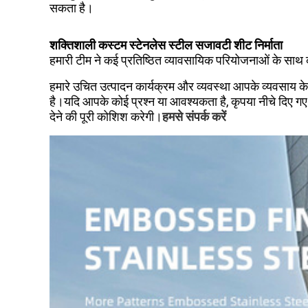
सकता है।
शक्तिशाली कस्टम स्टेनलेस स्टील सजावटी शीट निर्माता
हमारी टीम ने कई प्रतिष्ठित व्यावसायिक परियोजनाओं के साथ
हमारे उचित उत्पादन कार्यक्रम और व्यवस्था आपके व्यवसाय के
है।यदि आपके कोई प्रश्न या आवश्यकता है, कृपया नीचे दिए गए 
देने की पूरी कोशिश करेगी।
हमसे संपर्क करें