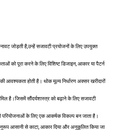
बनावट जोड़ती है,उन्हें सजावटी प्रयोजनों के लिए उपयुक्त
ं को पूरा करने के लिए विशिष्ट डिजाइन, आकार या पैटर्न
ं की आवश्यकता होती है। थोक मूल्य निर्धारण अक्सर खरीदारों
मिल है।जिसमें सौंदर्यशास्त्र को बढ़ाने के लिए सजावटी
ाली परियोजनाओं के लिए एक आकर्षक विकल्प बन जाता है।
ं के अनुरूप आसानी से काटा, आकार दिया और अनुकूलित किया जा