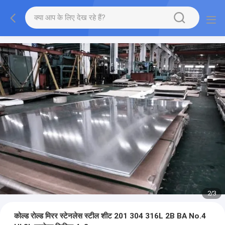
2
/
3
कोल्ड रोल्ड मिरर स्टेनलेस स्टील शीट 201 304 316L 2B BA No.4