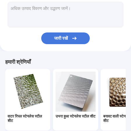
उभरा हुआ स्टेनलेस स्टील शीट
बनावट वाली स्टेनलेस स्टील शीट
नक़्क़ाशीदार स्टेनलेस स्टील शीट
जारी रखें
प्राचीन स्टेनलेस स्टील शीट
ब्रश स्टेनलेस स्टील शीट
हमारी श्रेणियाँ
मिरर स्टेनलेस स्टील शीट
हम्मर स्टेनलेस स्टील शीट
टुकड़े टुकड़े में स्टेनलेस स्टील शीट
पॉलिशिंग पैटर्न स्टेनलेस स्टील शीट
वाटर रिपल स्टेनलेस स्टील
उभरा हुआ स्टेनलेस स्टील शीट
बनावट वाली स्टेनलेस
फिंगरप्रिंट विरोधी स्टेनलेस स्टील शीट
शीट
शीट