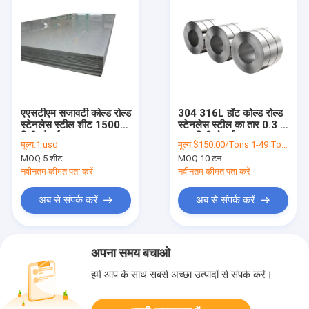
एएसटीएम सजावटी कोल्ड रोल्ड
304 316L हॉट कोल्ड रोल्ड
स्टेनलेस स्टील शीट 1500
स्टेनलेस स्टील का तार 0.3 -
मिमी चौड़ाई:
1.0 मिमी मोटाई:
मूल्य:
1 usd
मूल्य:
$150.00/Tons 1-49 Tons
MOQ:
5 शीट
MOQ:
10 टन
नवीनतम कीमत पता करें
नवीनतम कीमत पता करें
अब से संपर्क करें
अब से संपर्क करें
अपना समय बचाओ
हमें आप के साथ सबसे अच्छा उत्पादों से संपर्क करें।