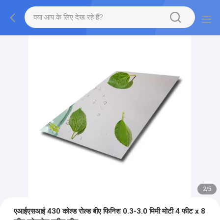
2
/
5
एआईएसआई 430 कोल्ड रोल्ड बीए फिनिश 0.3-3.0 मिमी मोटी 4 फीट x 8