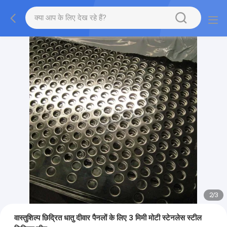
2
/
3
वास्तुशिल्प छिद्रित धातु दीवार पैनलों के लिए 3 मिमी मोटी स्टेनलेस स्टील