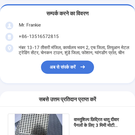
सम्पर्क करने का विवरण
Mr. Frankie
+86-13516572815
नंबर 13-17 तीसरी मंजिल, कार्यालय भवन 2, एच जिला, लियुआन मेटल
ट्रेडिंग सेंटर, चेनकन टाउन, शुंडे जिला, फोशान, ग्वांगडोंग प्रांत, चीन
अब से संपर्क करें
सबसे उत्तम प्रतिदान प्राप्त करें
वास्तुशिल्प छिद्रित धातु दीवार
पैनलों के लिए 3 मिमी मोटी
स्टेनलेस स्टील छिद्रित शीट