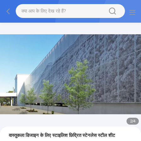
2
/
4
वास्तुकला डिजाइन के लिए स्टाइलिश छिद्रित स्टेनलेस स्टील शीट