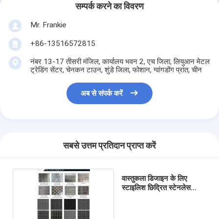
सम्पर्क करने का विवरण
Mr. Frankie
+86-13516572815
नंबर 13-17 तीसरी मंजिल, कार्यालय भवन 2, एच जिला, लियुआन मेटल
ट्रेडिंग सेंटर, चेनकन टाउन, शुंडे जिला, फोशान, ग्वांगडोंग प्रांत, चीन
अब से संपर्क करें
सबसे उत्तम प्रतिदान प्राप्त करें
वास्तुकला डिजाइन के लिए
स्टाइलिश छिद्रित स्टेनलेस
स्टील शीट