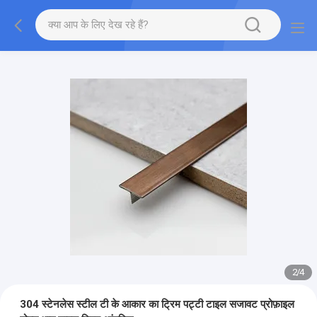
2
/
4
304 स्टेनलेस स्टील टी के आकार का ट्रिम पट्टी टाइल सजावट प्रोफ़ाइल