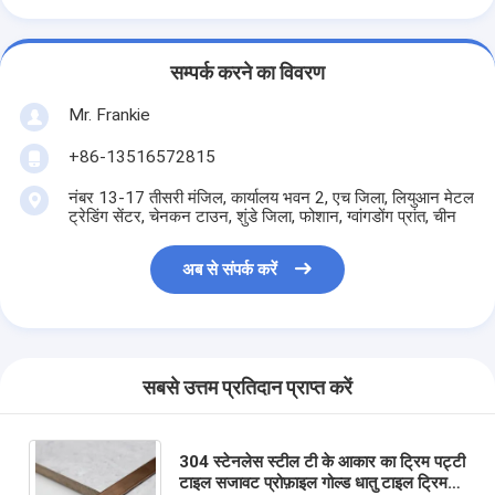
सम्पर्क करने का विवरण
Mr. Frankie
+86-13516572815
नंबर 13-17 तीसरी मंजिल, कार्यालय भवन 2, एच जिला, लियुआन मेटल
ट्रेडिंग सेंटर, चेनकन टाउन, शुंडे जिला, फोशान, ग्वांगडोंग प्रांत, चीन
अब से संपर्क करें
सबसे उत्तम प्रतिदान प्राप्त करें
304 स्टेनलेस स्टील टी के आकार का ट्रिम पट्टी
टाइल सजावट प्रोफ़ाइल गोल्ड धातु टाइल ट्रिम