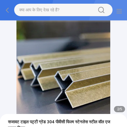
2
/
5
सजावट टाइल पट्टी ग्रेड 304 पीवीसी फिल्म स्टेनलेस स्टील वॉल एज