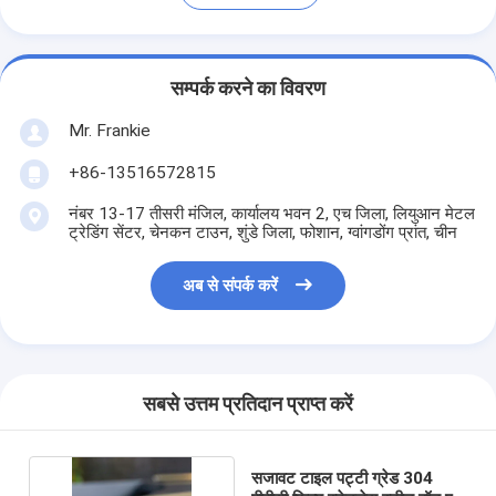
सम्पर्क करने का विवरण
Mr. Frankie
+86-13516572815
नंबर 13-17 तीसरी मंजिल, कार्यालय भवन 2, एच जिला, लियुआन मेटल
ट्रेडिंग सेंटर, चेनकन टाउन, शुंडे जिला, फोशान, ग्वांगडोंग प्रांत, चीन
अब से संपर्क करें
सबसे उत्तम प्रतिदान प्राप्त करें
सजावट टाइल पट्टी ग्रेड 304