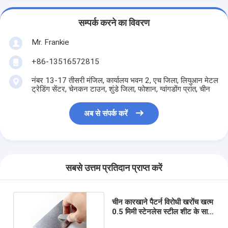
सम्पर्क करने का विवरण
Mr. Frankie
+86-13516572815
नंबर 13-17 तीसरी मंजिल, कार्यालय भवन 2, एच जिला, लियुआन मेटल
ट्रेडिंग सेंटर, चेनकन टाउन, शुंडे जिला, फोशान, ग्वांगडोंग प्रांत, चीन
अब से संपर्क करें
सबसे उत्तम प्रतिदान प्राप्त करें
चीन कारखाने पैटर्न विरोधी खरोंच खत्म
0.5 मिमी स्टेनलेस स्टील शीट के साथ
अनुकूलित