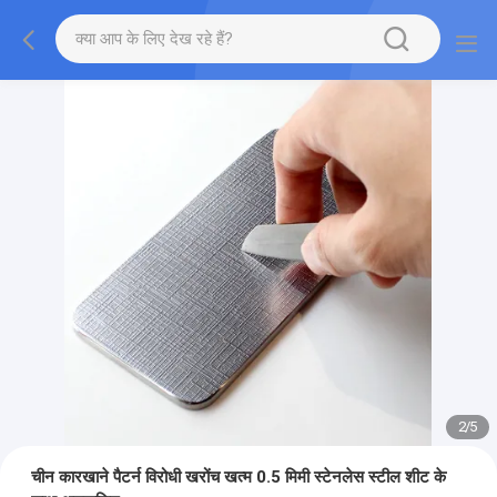
2
/
5
चीन कारखाने पैटर्न विरोधी खरोंच खत्म 0.5 मिमी स्टेनलेस स्टील शीट के