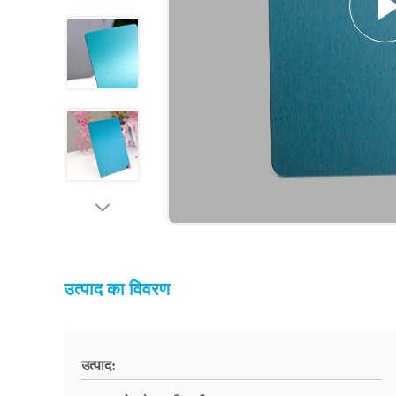
उत्पाद का विवरण
उत्पाद: