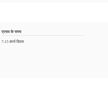
प्रसव के समय
7-15 कार्य दिवस