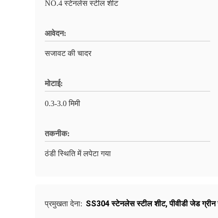
NO.4 स्टेनलेस स्टील शीट
आवेदन:
सजावट की चादर
मोटाई:
0.3-3.0 मिमी
तकनीक:
ठंडी स्थिति में लपेटा गया
SS304 स्टेनलेस स्टील शीट
,
पीवीडी जेड ग्रीन
प्रमुखता देना: