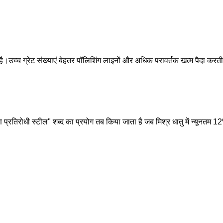
च्च ग्रेट संख्याएं बेहतर पॉलिशिंग लाइनों और अधिक परावर्तक खत्म पैदा करती ह
ण प्रतिरोधी स्टील" शब्द का प्रयोग तब किया जाता है जब मिश्र धातु में न्यूनतम 