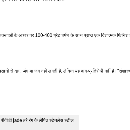
कताओं के आधार पर 100-400 ग्रेट घर्षण के साथ प्राप्त एक दिशात्मक फिनिश है।उ
ानी से दाग, जंग या जंग नहीं लगती है, लेकिन यह दाग-प्रतिरोधी नहीं है।"संक्षार
ीडी jade हरे रंग के लेपित स्टेनलेस स्टील