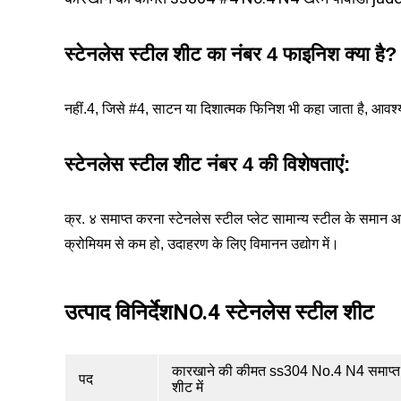
स्टेनलेस स्टील शीट का नंबर 4 फाइनिश क्या है?
नहीं.4, जिसे #4, साटन या दिशात्मक फिनिश भी कहा जाता है, आवश्य
स्टेनलेस स्टील शीट नंबर 4 की विशेषताएं:
क्र. ४ समाप्त करना स्टेनलेस स्टील प्लेट सामान्य स्टील के समान आस
क्रोमियम से कम हो, उदाहरण के लिए विमानन उद्योग में।
उत्पाद विनिर्देश
NO.4 स्टेनलेस स्टील शीट
कारखाने की कीमत ss304 No.4 N4 समाप्त पीव
पद
शीट में