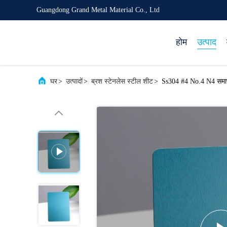
Guangdong Grand Metal Material Co., Ltd
होम
उत्पाद
घर
>
उत्पादों
>
ब्रश स्टेनलेस स्टील शीट
>
Ss304 #4 No.4 N4 समाप्त 