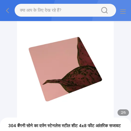
2
/
6
304 बैंगनी सोने का दर्पण स्टेनलेस स्टील शीट 4x8 फीट आंतरिक सजावट