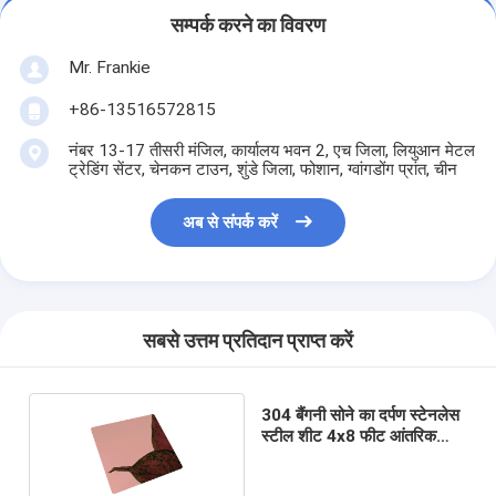
सम्पर्क करने का विवरण
Mr. Frankie
+86-13516572815
नंबर 13-17 तीसरी मंजिल, कार्यालय भवन 2, एच जिला, लियुआन मेटल
ट्रेडिंग सेंटर, चेनकन टाउन, शुंडे जिला, फोशान, ग्वांगडोंग प्रांत, चीन
अब से संपर्क करें
सबसे उत्तम प्रतिदान प्राप्त करें
304 बैंगनी सोने का दर्पण स्टेनलेस
स्टील शीट 4x8 फीट आंतरिक
सजावट