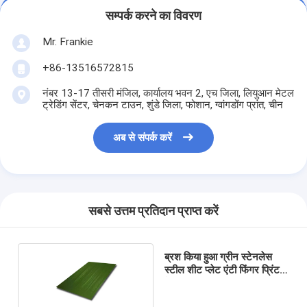
सम्पर्क करने का विवरण
Mr. Frankie
+86-13516572815
नंबर 13-17 तीसरी मंजिल, कार्यालय भवन 2, एच जिला, लियुआन मेटल
ट्रेडिंग सेंटर, चेनकन टाउन, शुंडे जिला, फोशान, ग्वांगडोंग प्रांत, चीन
अब से संपर्क करें
सबसे उत्तम प्रतिदान प्राप्त करें
ब्रश किया हुआ ग्रीन स्टेनलेस
स्टील शीट प्लेट एंटी फिंगर प्रिंट
के साथ