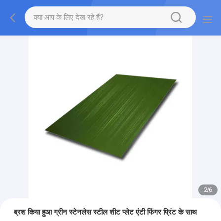
2
/
6
ब्रश किया हुआ ग्रीन स्टेनलेस स्टील शीट प्लेट एंटी फिंगर प्रिंट के साथ