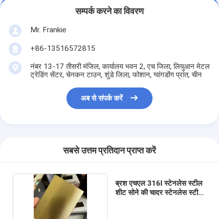
सम्पर्क करने का विवरण
Mr. Frankie
+86-13516572815
नंबर 13-17 तीसरी मंजिल, कार्यालय भवन 2, एच जिला, लियुआन मेटल
ट्रेडिंग सेंटर, चेनकन टाउन, शुंडे जिला, फोशान, ग्वांगडोंग प्रांत, चीन
अब से संपर्क करें
सबसे उत्तम प्रतिदान प्राप्त करें
ब्रश एचएल 316l स्टेनलेस स्टील
शीट सोने की चादर स्टेनलेस स्टील
प्लेट