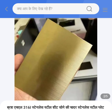
2
/
5
ब्रश एचएल 316l स्टेनलेस स्टील शीट सोने की चादर स्टेनलेस स्टील प्लेट