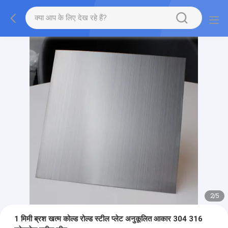
2
/
5
1 मिमी ब्रश खत्म कोल्ड रोल्ड स्टील प्लेट अनुकूलित आकार 304 316