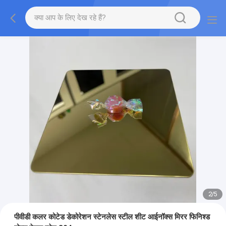
2
/
5
पीवीडी कलर कोटेड डेकोरेशन स्टेनलेस स्टील शीट आईनॉक्स मिरर फिनिश्ड