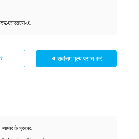
ब्ल्यू-एसएसएस-01
ें
सर्वोत्तम मूल्य प्राप्त करें
व्यापार के प्रकार: