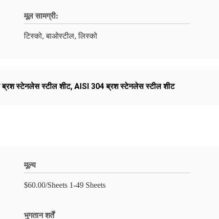
मूल सामग्री:
टिस्को, बाओस्टील, लिस्को
ड ब्रश स्टेनलेस स्टील शीट
,
AISI 304 ब्रश स्टेनलेस स्टील शीट
मूल्य
$60.00/Sheets 1-49 Sheets
भुगतान शर्तें