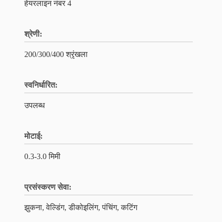
हेयरलाइन नंबर 4
श्रेणी:
200/300/400 श्रृंखला
स्वनिर्धारित:
उपलब्ध
मोटाई:
0.3-3.0 मिमी
प्रसंस्करण सेवा:
झुकना, वेल्डिंग, डीकोइलिंग, पंचिंग, कटिंग