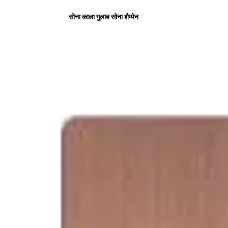
सोना काला गुलाब सोना शैम्पेन