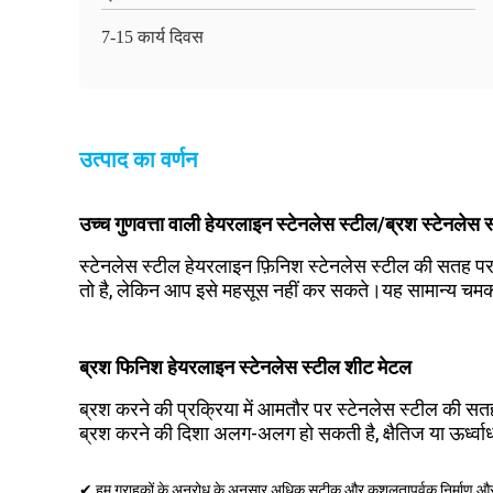
7-15 कार्य दिवस
उत्पाद का वर्णन
उच्च गुणवत्ता वाली हेयरलाइन स्टेनलेस स्टील/ब्रश स्टेन
स्टेनलेस स्टील हेयरलाइन फ़िनिश स्टेनलेस स्टील की सतह पर
तो है, लेकिन आप इसे महसूस नहीं कर सकते।यह सामान्य चमकद
ब्रश फिनिश हेयरलाइन स्टेनलेस स्टील शीट मेटल
ब्रश करने की प्रक्रिया में आमतौर पर स्टेनलेस स्टील की सतह 
ब्रश करने की दिशा अलग-अलग हो सकती है, क्षैतिज या ऊर्ध्वाध
✔ हम ग्राहकों के अनुरोध के अनुसार अधिक सटीक और कुशलतापूर्वक निर्माण और स