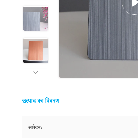
उत्पाद का विवरण
आवेदन: