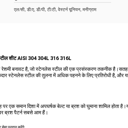
एल/सी, डी/ए, डी/पी, टी/टी, वेस्टर्न यूनियन, मनीग्राम
लेस स्टील शीट AISI 304 304L 316 316L
 रेशमी बनावट है, जो स्टेनलेस स्टील की एक प्रसंस्करण तकनीक है।सतह म
ार स्टेनलेस स्टील की तुलना में अधिक पहनने के लिए प्रतिरोधी है, और 
पर एक समान दिशा में अपघर्षक बेल्ट या ब्रश को घुमाना शामिल होता है।यह 
र ब्रश पैटर्न सबसे आम हैं।
ेवा प्रदान करेंगे