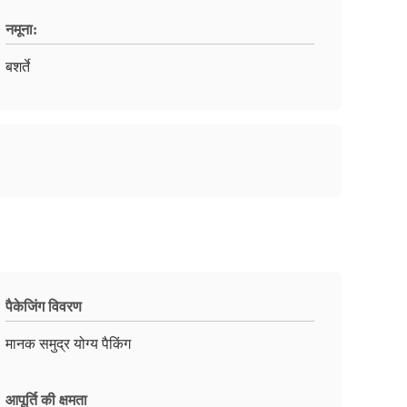
नमूना:
बशर्ते
पैकेजिंग विवरण
मानक समुद्र योग्य पैकिंग
आपूर्ति की क्षमता