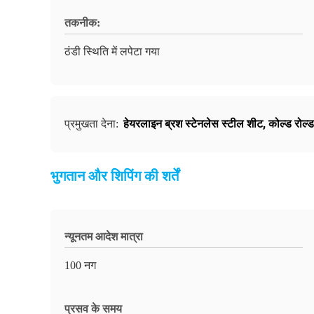
तकनीक:
ठंडी स्थिति में लपेटा गया
हेयरलाइन ब्रश स्टेनलेस स्टील शीट
,
कोल्ड रोल्
प्रमुखता देना:
भुगतान और शिपिंग की शर्तें
न्यूनतम आदेश मात्रा
100 नग
प्रसव के समय