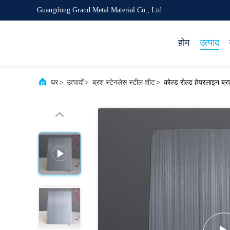
Guangdong Grand Metal Material Co., Ltd
होम
उत्पाद
घर
>
उत्पादों
>
ब्रश स्टेनलेस स्टील शीट
>
कोल्ड रोल्ड हेयरलाइन ब