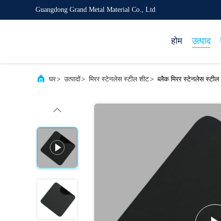
Guangdong Grand Metal Material Co., Ltd
होम
उत्पाद
घर
>
उत्पादों
>
मिरर स्टेनलेस स्टील शीट
>
ब्लैक मिरर स्टेनलेस स्टी