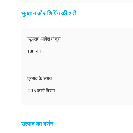
भुगतान और शिपिंग की शर्तें
न्यूनतम आदेश मात्रा
100 नग
प्रसव के समय
7-15 कार्य दिवस
उत्पाद का वर्णन