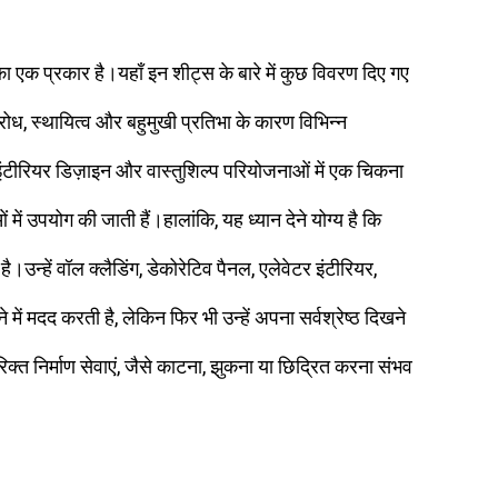
ा एक प्रकार है।यहाँ इन शीट्स के बारे में कुछ विवरण दिए गए
िरोध, स्थायित्व और बहुमुखी प्रतिभा के कारण विभिन्न
 इंटीरियर डिज़ाइन और वास्तुशिल्प परियोजनाओं में एक चिकना
 उपयोग की जाती हैं।हालांकि, यह ध्यान देने योग्य है कि
न्हें वॉल क्लैडिंग, डेकोरेटिव पैनल, एलेवेटर इंटीरियर,
ं मदद करती है, लेकिन फिर भी उन्हें अपना सर्वश्रेष्ठ दिखने
्त निर्माण सेवाएं, जैसे काटना, झुकना या छिद्रित करना संभव