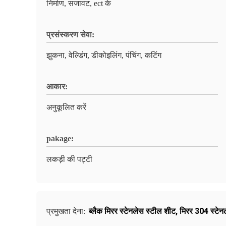
निर्माण, सजावट, ect के
प्रसंस्करण सेवा:
झुकना, वेल्डिंग, डीकोइलिंग, पंचिंग, कटिंग
आकार:
अनुकूलित करें
pakage:
लकड़ी की पट्टी
ब्लैक मिरर स्टेनलेस स्टील शीट
,
मिरर 304 स्टेन
प्रमुखता देना: