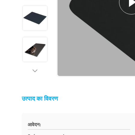
उत्पाद का विवरण
आवेदन: