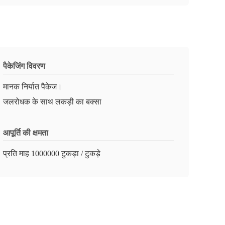
पैकेजिंग विवरण
मानक निर्यात पैकेज।
जलरोधक के साथ लकड़ी का बक्सा
आपूर्ति की क्षमता
प्रति माह 1000000 टुकड़ा / टुकड़े