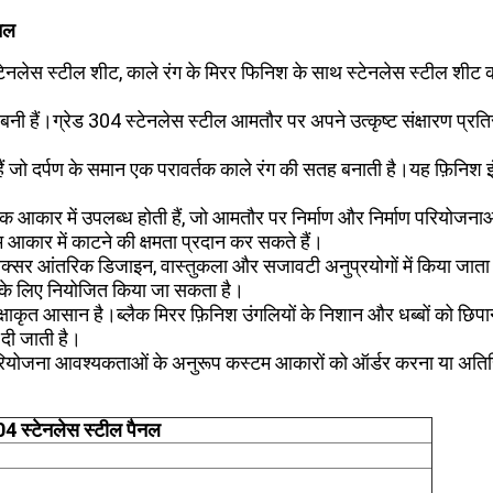
ैनल
टेनलेस स्टील शीट, काले रंग के मिरर फिनिश के साथ स्टेनलेस स्टील शीट क
े बनी हैं।ग्रेड 304 स्टेनलेस स्टील आमतौर पर अपने उत्कृष्ट संक्षारण प्रत
ी हैं जो दर्पण के समान एक परावर्तक काले रंग की सतह बनाती है।यह फ़िनिश
ार में उपलब्ध होती हैं, जो आमतौर पर निर्माण और निर्माण परियोजनाओं में
म आकार में काटने की क्षमता प्रदान कर सकते हैं।
सर आंतरिक डिजाइन, वास्तुकला और सजावटी अनुप्रयोगों में किया जाता है।उ
छ के लिए नियोजित किया जा सकता है।
ृत आसान है।ब्लैक मिरर फ़िनिश उंगलियों के निशान और धब्बों को छिपाने मे
दी जाती है।
ट परियोजना आवश्यकताओं के अनुरूप कस्टम आकारों को ऑर्डर करना या अतिरिक
04 स्टेनलेस स्टील पैनल