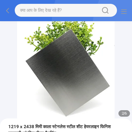
2
/
6
1219 x 2438 मिमी काला स्टेनलेस स्टील शीट हेयरलाइन फिनिश