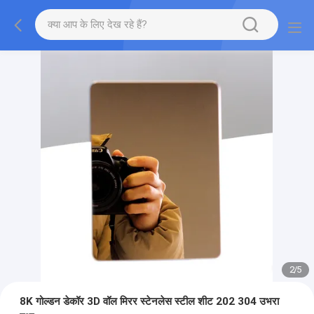
2
/
5
8K गोल्डन डेकॉर 3D वॉल मिरर स्टेनलेस स्टील शीट 202 304 उभरा