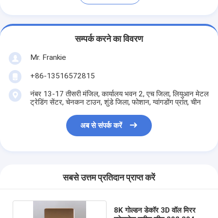
सम्पर्क करने का विवरण
Mr. Frankie
+86-13516572815
नंबर 13-17 तीसरी मंजिल, कार्यालय भवन 2, एच जिला, लियुआन मेटल
ट्रेडिंग सेंटर, चेनकन टाउन, शुंडे जिला, फोशान, ग्वांगडोंग प्रांत, चीन
अब से संपर्क करें
सबसे उत्तम प्रतिदान प्राप्त करें
8K गोल्डन डेकॉर 3D वॉल मिरर