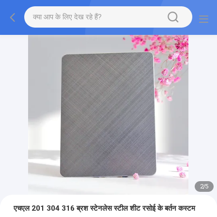
2
/
5
एचएल 201 304 316 ब्रश स्टेनलेस स्टील शीट रसोई के बर्तन कस्टम