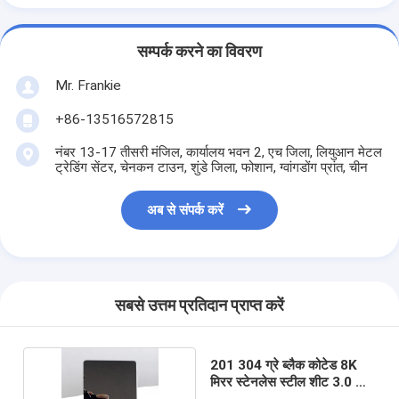
सम्पर्क करने का विवरण
Mr. Frankie
+86-13516572815
नंबर 13-17 तीसरी मंजिल, कार्यालय भवन 2, एच जिला, लियुआन मेटल
ट्रेडिंग सेंटर, चेनकन टाउन, शुंडे जिला, फोशान, ग्वांगडोंग प्रांत, चीन
अब से संपर्क करें
सबसे उत्तम प्रतिदान प्राप्त करें
201 304 ग्रे ब्लैक कोटेड 8K
मिरर स्टेनलेस स्टील शीट 3.0 मिमी
मोटाई