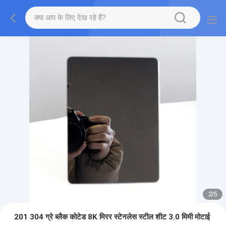
2
/
5
201 304 ग्रे ब्लैक कोटेड 8K मिरर स्टेनलेस स्टील शीट 3.0 मिमी मोटाई