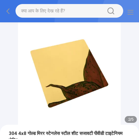
2
/
5
304 4x8 गोल्ड मिरर स्टेनलेस स्टील शीट सजावटी पीवीडी टाइटेनियम