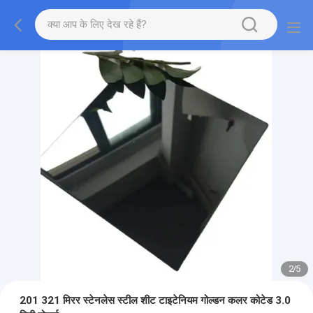
2
/
5
201 321 मिरर स्टेनलेस स्टील शीट टाइटेनियम गोल्डन कलर कोटेड 3.0