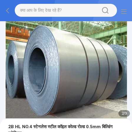
2
/
3
2B HL NO.4 स्टेनलेस स्टील कॉइल कोल्ड रोल्ड 0.5mm बिल्डिंग