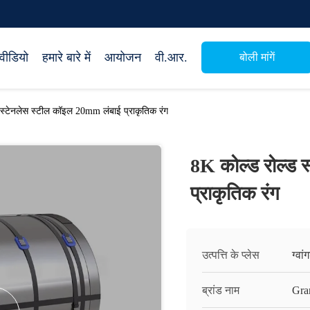
वीडियो
हमारे बारे में
आयोजन
वी.आर.
बोली मांगें
 स्टेनलेस स्टील कॉइल 20mm लंबाई प्राकृतिक रंग
8K कोल्ड रोल्ड 
प्राकृतिक रंग
उत्पत्ति के प्लेस
ग्वां
ब्रांड नाम
Gra