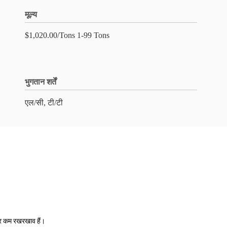
मूल्य
$1,020.00/Tons 1-99 Tons
भुगतान शर्तें
एल/सी, टी/टी
और कम रखरखाव हैं।