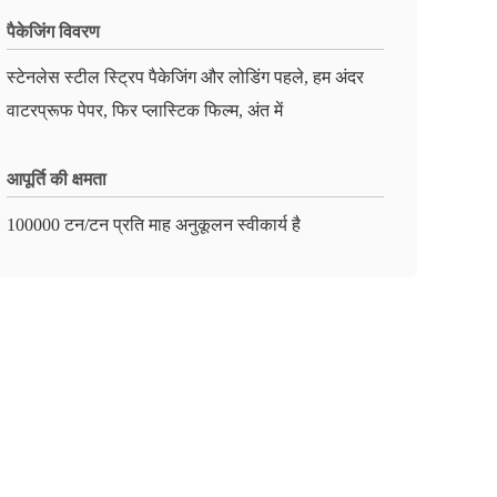
पैकेजिंग विवरण
स्टेनलेस स्टील स्ट्रिप पैकेजिंग और लोडिंग पहले, हम अंदर
वाटरप्रूफ पेपर, फिर प्लास्टिक फिल्म, अंत में
आपूर्ति की क्षमता
100000 टन/टन प्रति माह अनुकूलन स्वीकार्य है