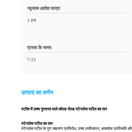
न्यूनतम आदेश मात्रा
1 टन
प्रसव के समय
7-15
उत्पाद का वर्णन
स्टॉक में उच्च गुणवत्ता वाले कोल्ड रोल्ड स्टेनलेस स्टील का तार
स्टेनलेस स्टील का तार
स्टेनलेस स्टील के गुण संक्षारण प्रतिरोध, उच्च लचीलापन, आकर्षक उपस्थिति 