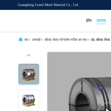
Guangdong Grand Metal Material Co., Ltd
होम
उत्पाद
घर
>
उत्पादों
>
कोल्ड रोल्ड स्टेनलेस स्टील का तार
>
8K कोल्ड रोल्ड