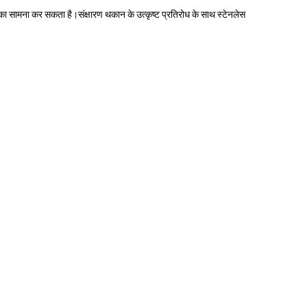
का सामना कर सकता है।संक्षारण थकान के उत्कृष्ट प्रतिरोध के साथ स्टेनलेस