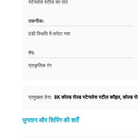
स्टेनलेस स्टील का तार
तकनीक:
ठंडी स्थिति में लपेटा गया
रंग:
प्राकृतिक रंग
8K कोल्ड रोल्ड स्टेनलेस स्टील कॉइल
,
कोल्ड र
प्रमुखता देना:
भुगतान और शिपिंग की शर्तें