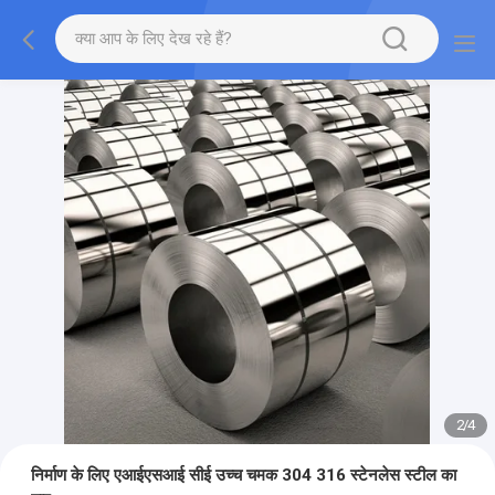
2
/
4
निर्माण के लिए एआईएसआई सीई उच्च चमक 304 316 स्टेनलेस स्टील का