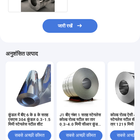
जारी रखें
अनुशंसित उत्पाद
कुंडल में बीए 6 के 8 के सतह
J1 बीए नंबर 1 सतह स्टेनलेस
कोल्ड रोल्ड ऐसी 43
एसएस 304 कुंडल 0.3-1.5
कोल्ड रोल्ड स्टील का तार
स्टेनलेस स्टील शीट 
मिमी स्टेनलेस स्टील शीट
0.3-4.0 मिमी सीआर कुंडल
तार 1219 मिमी चौड़
शीट
सीआर स्टील का तार
सबसे अच्छी कीमत
सबसे अच्छी कीमत
सबसे अच्छी 