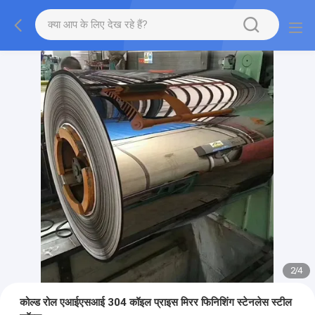
2
/
4
कोल्ड रोल एआईएसआई 304 कॉइल प्राइस मिरर फिनिशिंग स्टेनलेस स्टील