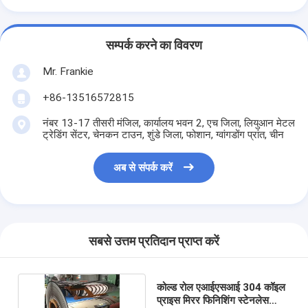
सम्पर्क करने का विवरण
Mr. Frankie
+86-13516572815
नंबर 13-17 तीसरी मंजिल, कार्यालय भवन 2, एच जिला, लियुआन मेटल
ट्रेडिंग सेंटर, चेनकन टाउन, शुंडे जिला, फोशान, ग्वांगडोंग प्रांत, चीन
अब से संपर्क करें
सबसे उत्तम प्रतिदान प्राप्त करें
कोल्ड रोल एआईएसआई 304 कॉइल
प्राइस मिरर फिनिशिंग स्टेनलेस