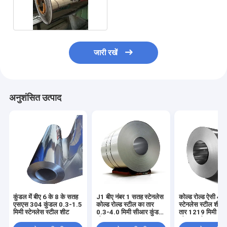
स्टील कॉइल
जारी रखें
अनुशंसित उत्पाद
कुंडल में बीए 6 के 8 के सतह
J1 बीए नंबर 1 सतह स्टेनलेस
कोल्ड रोल्ड ऐसी 43
एसएस 304 कुंडल 0.3-1.5
कोल्ड रोल्ड स्टील का तार
स्टेनलेस स्टील शीट 
मिमी स्टेनलेस स्टील शीट
0.3-4.0 मिमी सीआर कुंडल
तार 1219 मिमी चौड़
शीट
सीआर स्टील का तार