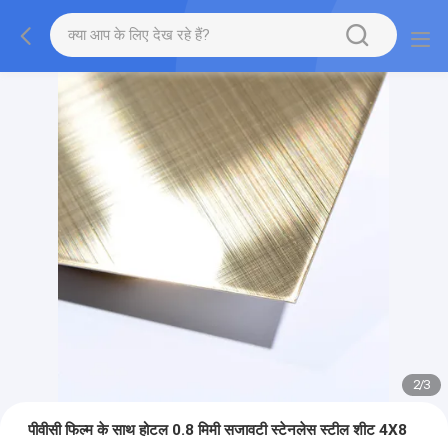
2
/
3
पीवीसी फिल्म के साथ होटल 0.8 मिमी सजावटी स्टेनलेस स्टील शीट 4X8