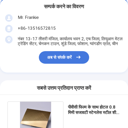
सम्पर्क करने का विवरण
Mr. Frankie
+86-13516572815
नंबर 13-17 तीसरी मंजिल, कार्यालय भवन 2, एच जिला, लियुआन मेटल
ट्रेडिंग सेंटर, चेनकन टाउन, शुंडे जिला, फोशान, ग्वांगडोंग प्रांत, चीन
अब से संपर्क करें
सबसे उत्तम प्रतिदान प्राप्त करें
पीवीसी फिल्म के साथ होटल 0.8
मिमी सजावटी स्टेनलेस स्टील शीट
4X8