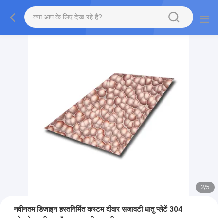
2
/
5
नवीनतम डिजाइन हस्तनिर्मित कस्टम दीवार सजावटी धातु प्लेटें 304